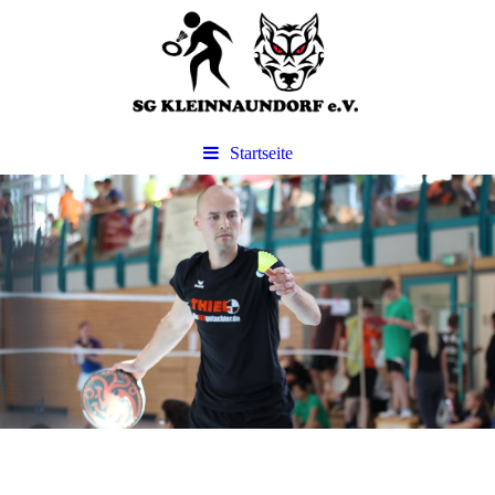
Startseite