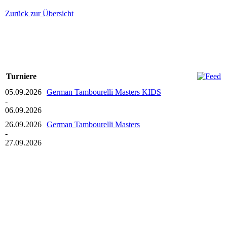
Zurück zur Übersicht
Turniere
05.09.2026
German Tambourelli Masters KIDS
-
06.09.2026
26.09.2026
German Tambourelli Masters
-
27.09.2026