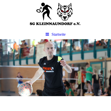
Startseite