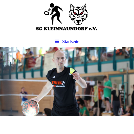
Startseite