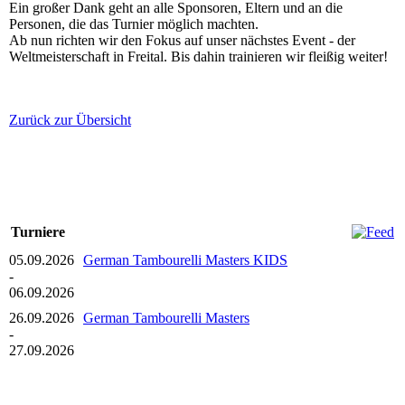
Ein großer Dank geht an alle Sponsoren, Eltern und an die
Personen, die das Turnier möglich machten.
Ab nun richten wir den Fokus auf unser nächstes Event - der
Weltmeisterschaft in Freital. Bis dahin trainieren wir fleißig weiter!
Zurück zur Übersicht
Turniere
05.09.2026
German Tambourelli Masters KIDS
-
06.09.2026
26.09.2026
German Tambourelli Masters
-
27.09.2026