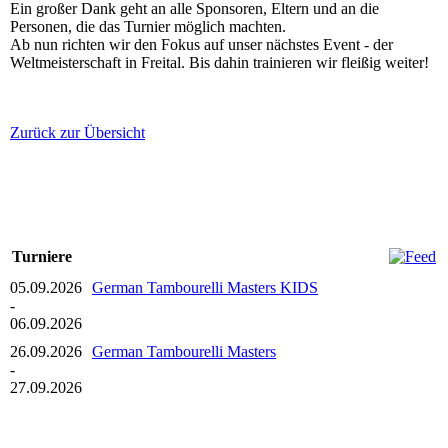
Ein großer Dank geht an alle Sponsoren, Eltern und an die
Personen, die das Turnier möglich machten.
Ab nun richten wir den Fokus auf unser nächstes Event - der
Weltmeisterschaft in Freital. Bis dahin trainieren wir fleißig weiter!
Zurück zur Übersicht
Turniere
05.09.2026
German Tambourelli Masters KIDS
-
06.09.2026
26.09.2026
German Tambourelli Masters
-
27.09.2026