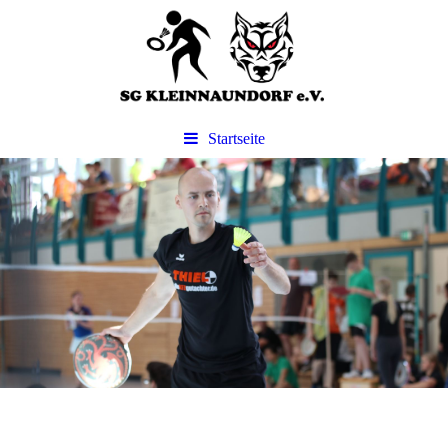
Startseite