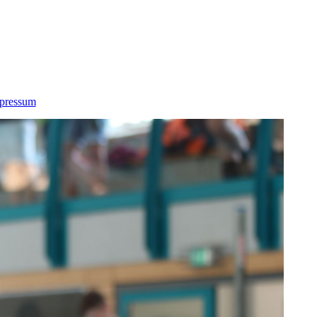
pressum