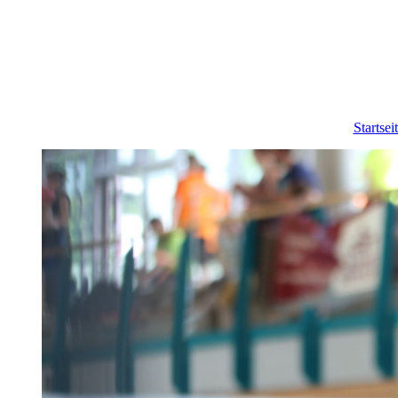
Startsei