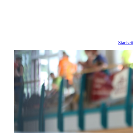
Startsei