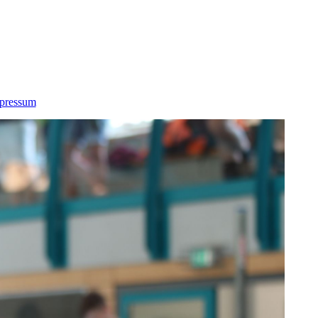
pressum