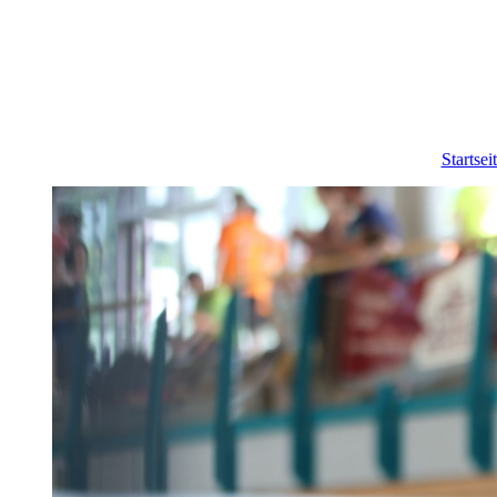
Startsei