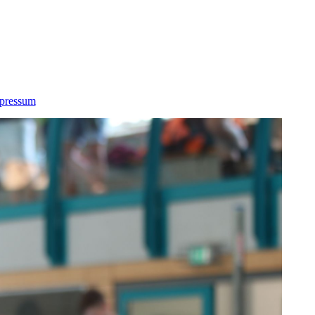
pressum