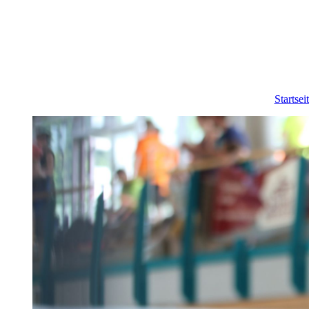
Startsei