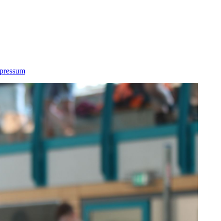
pressum