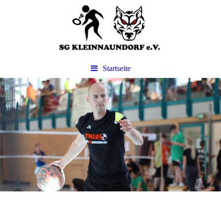
Startseite